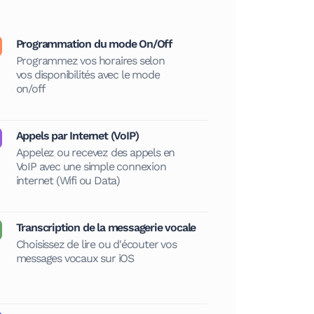
Programmation du mode On/Off
Programmez vos horaires selon
vos disponibilités avec le mode
on/off
Appels par Internet (VoIP)
Appelez ou recevez des appels en
VoIP avec une simple connexion
internet (Wifi ou Data)
Transcription de la messagerie vocale
Choisissez de lire ou d'écouter vos
messages vocaux sur iOS