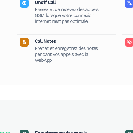
Onoff Call
Passez et de recevez des appels
GSM lorsque votre connexion
internet n’est pas optimale.
Call Notes
Prenez et enregistrez des notes
pendant vos appels avec la
WebApp