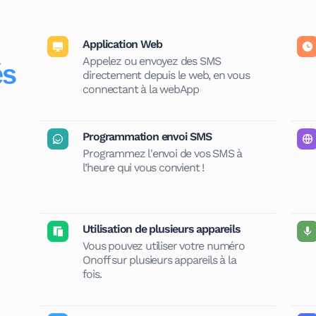
Application Web
Appelez ou envoyez des SMS
és
directement depuis le web, en vous
connectant à la webApp
Programmation envoi SMS
Programmez l'envoi de vos SMS à
l’heure qui vous convient !
Utilisation de plusieurs appareils
Vous pouvez utiliser votre numéro
Onoff sur plusieurs appareils à la
fois.