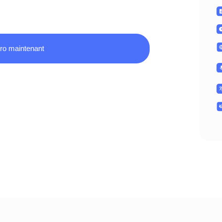
ro maintenant