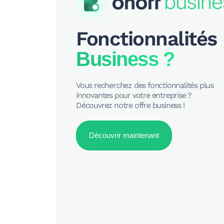
Fonctionnalités
Business ?
Vous recherchez des fonctionnalités plus
innovantes pour votre entreprise ?
Découvrez notre offre business !
Découvrir maintenant