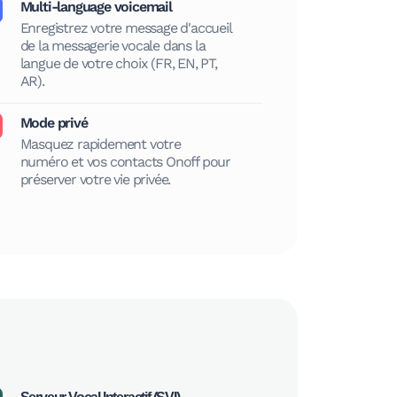
Multi-language voicemail
Enregistrez votre message d'accueil
de la messagerie vocale dans la
langue de votre choix (FR, EN, PT,
AR).
Mode privé
Masquez rapidement votre
numéro et vos contacts Onoff pour
préserver votre vie privée.