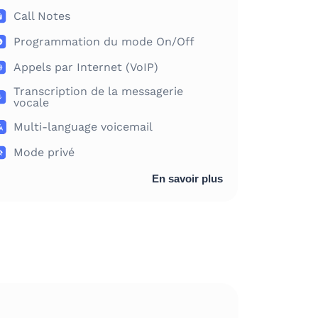
Call Notes
Programmation du mode On/Off
Appels par Internet (VoIP)
Transcription de la messagerie
vocale
Multi-language voicemail
Mode privé
En savoir plus