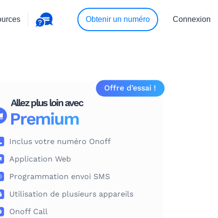
urces
Obtenir un numéro
Connexion
Offre d’essai !
Allez plus loin avec
Premium
Inclus votre numéro Onoff
Application Web
Programmation envoi SMS
Utilisation de plusieurs appareils
Onoff Call