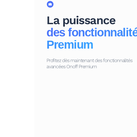
La puissance
des fonctionnalit
Premium
Profitez dès maintenant des fonctionnalités
avancées Onoff Premium