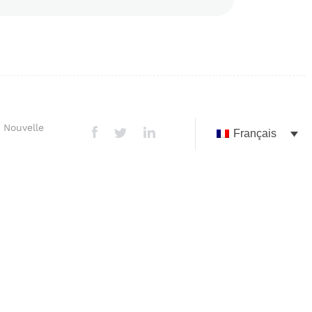
 Nouvelle
Français