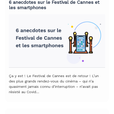
6 anecdotes sur le Festival de Cannes et
les smartphones
Ça y est ! Le Festival de Cannes est de retour ! L’un
des plus grands rendez-vous du cinéma – qui n’a
quasiment jamais connu d’interruption – n’avait pas
résisté au Covid…