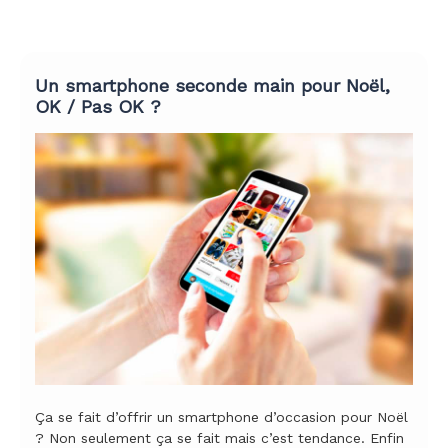
Un smartphone seconde main pour Noël,
OK / Pas OK ?
Ça se fait d’offrir un smartphone d’occasion pour Noël
? Non seulement ça se fait mais c’est tendance. Enfin