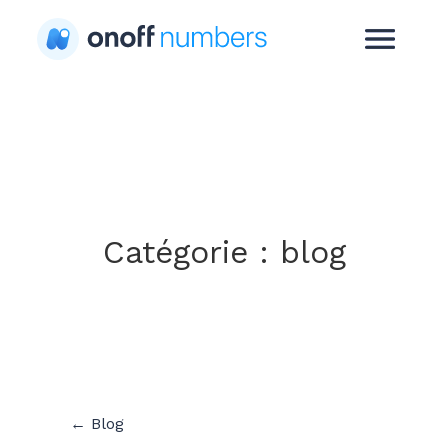
Catégorie :
blog
← Blog