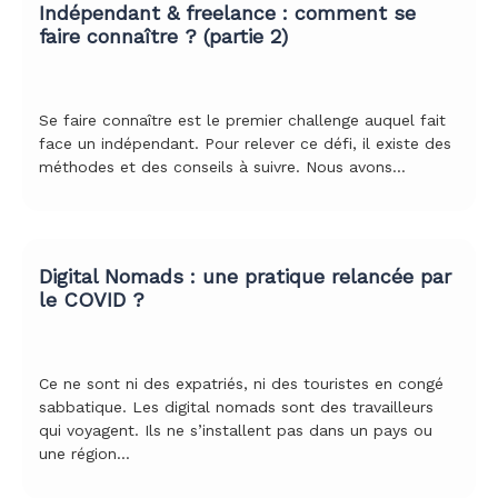
Indépendant & freelance : comment se
faire connaître ? (partie 2)
Se faire connaître est le premier challenge auquel fait
face un indépendant. Pour relever ce défi, il existe des
méthodes et des conseils à suivre. Nous avons…
Digital Nomads : une pratique relancée par
le COVID ?
Ce ne sont ni des expatriés, ni des touristes en congé
sabbatique. Les digital nomads sont des travailleurs
qui voyagent. Ils ne s’installent pas dans un pays ou
une région…