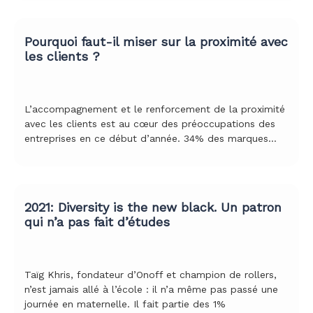
Pourquoi faut-il miser sur la proximité avec
les clients ?
L’accompagnement et le renforcement de la proximité
avec les clients est au cœur des préoccupations des
entreprises en ce début d’année. 34% des marques…
2021: Diversity is the new black. Un patron
qui n’a pas fait d’études
Taïg Khris, fondateur d’Onoff et champion de rollers,
n’est jamais allé à l’école : il n’a même pas passé une
journée en maternelle. Il fait partie des 1%