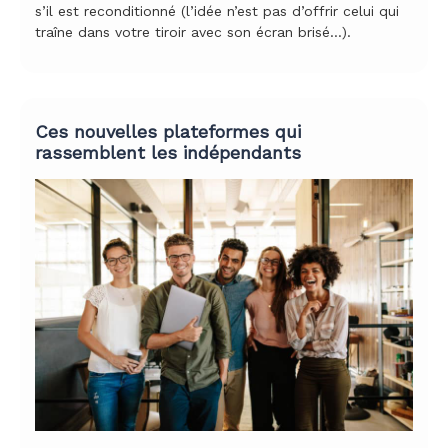
s’il est reconditionné (l’idée n’est pas d’offrir celui qui
traîne dans votre tiroir avec son écran brisé…).
Ces nouvelles plateformes qui
rassemblent les indépendants