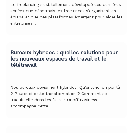
Le freelancing s’est tellement développé ces dernières
années que désormais les freelances s’organisent en
équipe et que des plateformes émergent pour aider les
entreprises…
Bureaux hybrides : quelles solutions pour
les nouveaux espaces de travail et le
télétravail
Nos bureaux deviennent hybrides. Qu’entend-on par là
? Pourquoi cette transformation ? Comment se
traduit-elle dans les faits ? Onoff Business
accompagne cette…