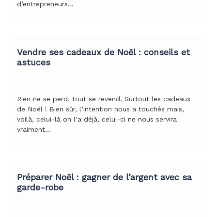
d’entrepreneurs…
Vendre ses cadeaux de Noël : conseils et
astuces
Rien ne se perd, tout se revend. Surtout les cadeaux
de Noël ! Bien sûr, l’intention nous a touchés mais,
voilà, celui-là on l’a déjà, celui-ci ne nous servira
vraiment…
Préparer Noël : gagner de l’argent avec sa
garde-robe