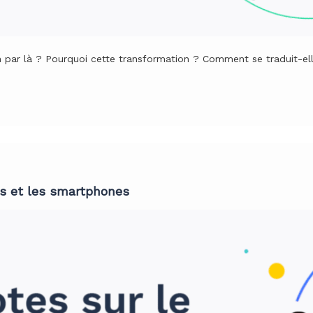
 par là ? Pourquoi cette transformation ? Comment se traduit-el
es et les smartphones