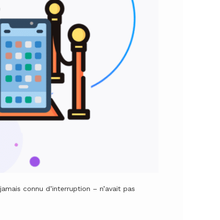
jamais connu d’interruption – n’avait pas