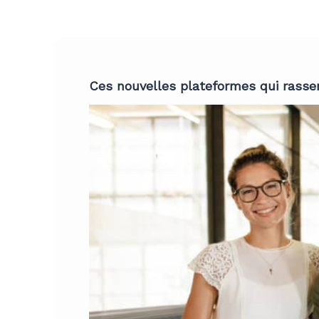
Ces nouvelles plateformes qui rass