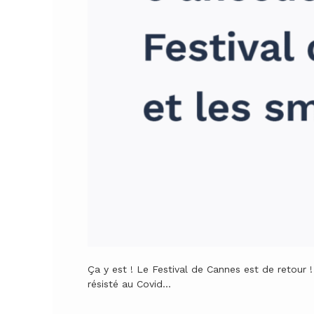
Ça y est ! Le Festival de Cannes est de retour 
résisté au Covid…