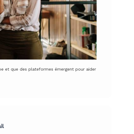
ipe et que des plateformes émergent pour aider
il