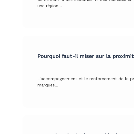
une région…
Pourquoi faut-il miser sur la proximit
L’accompagnement et le renforcement de la pro
marques…