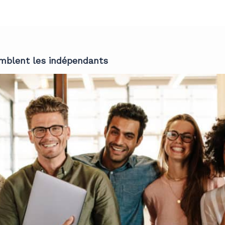
emblent les indépendants