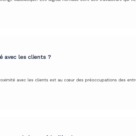
é avec les clients ?
ximité avec les clients est au cœur des préoccupations des entr