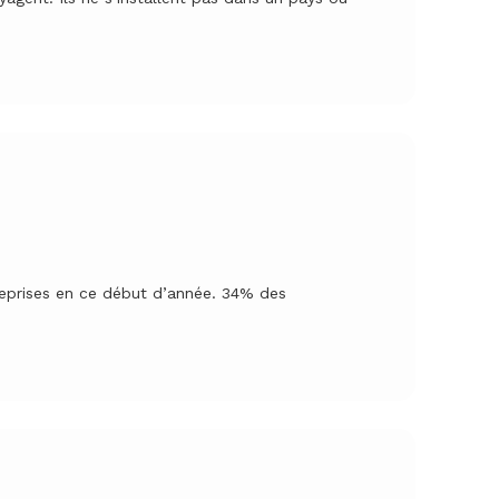
eprises en ce début d’année. 34% des