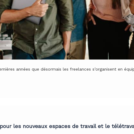
ernières années que désormais les freelances s’organisent en équ
pour les nouveaux espaces de travail et le télétrava