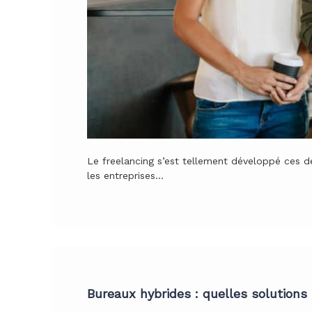
Le freelancing s’est tellement développé ces d
les entreprises…
Bureaux hybrides : quelles solutions 