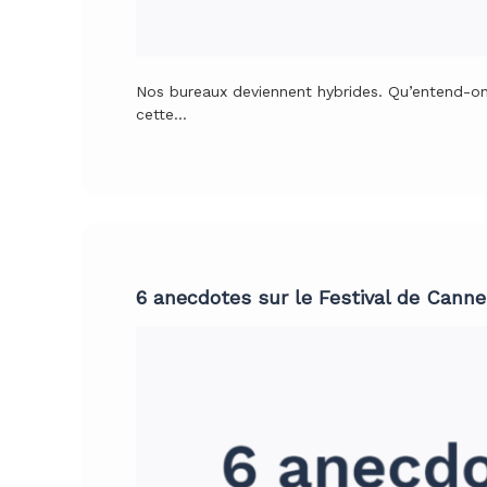
Nos bureaux deviennent hybrides. Qu’entend-on
cette…
6 anecdotes sur le Festival de Cann