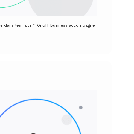
le dans les faits ? Onoff Business accompagne