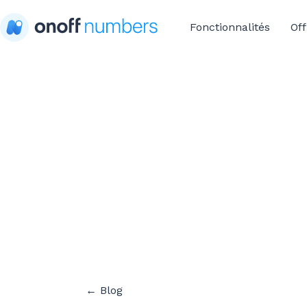
Fonctionnalités
Off
← Blog