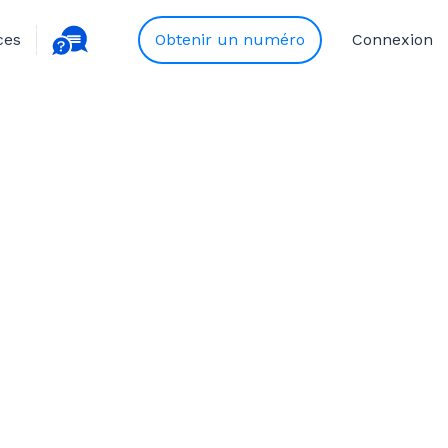
ces
Obtenir un numéro
Connexion